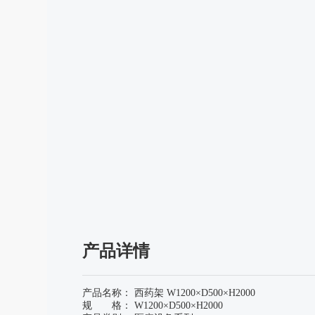
产品详情
产品名称： 西药架 W1200×D500×H2000
规 格： W1200×D500×H2000