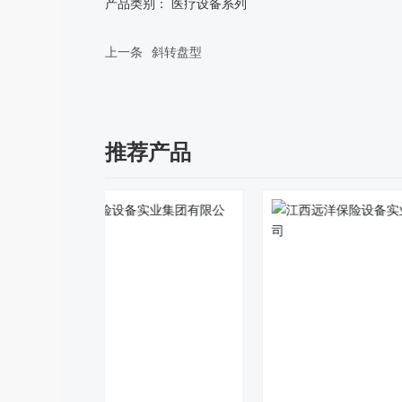
产品类别： 医疗设备系列
上一条
斜转盘型
推荐产品